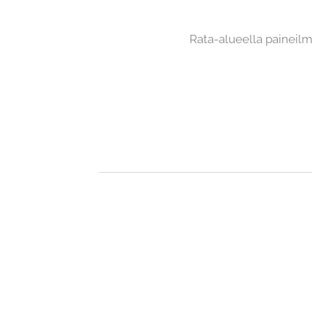
Rata-alueella paineilm