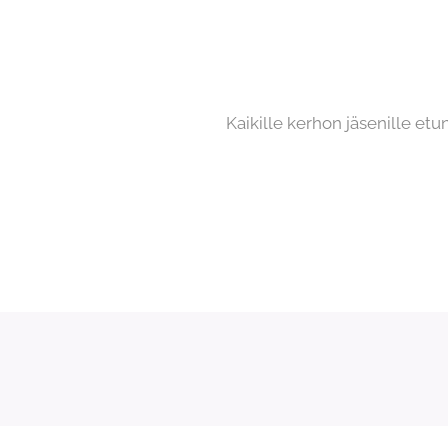
Kaikille kerhon jäsenille et